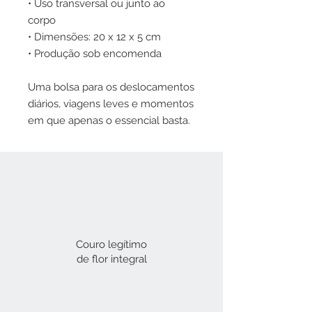
• Uso transversal ou junto ao
corpo
• Dimensões: 20 x 12 x 5 cm
• Produção sob encomenda
Uma bolsa para os deslocamentos
diários, viagens leves e momentos
em que apenas o essencial basta.
Couro legítimo
de flor integral​