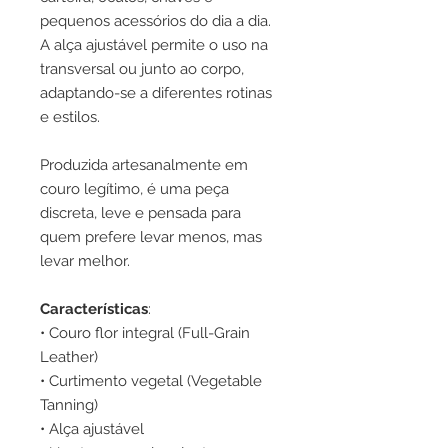
pequenos acessórios do dia a dia.
A alça ajustável permite o uso na
transversal ou junto ao corpo,
adaptando-se a diferentes rotinas
e estilos.
Produzida artesanalmente em
couro legítimo, é uma peça
discreta, leve e pensada para
quem prefere levar menos, mas
levar melhor.
Características
:
• Couro flor integral (Full-Grain
Leather)
• Curtimento vegetal (Vegetable
Tanning)
• Alça ajustável