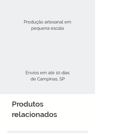
Produção artesanal em
pequena escala
Envios em até 10 dias
de Campinas, SP
Produtos
relacionados