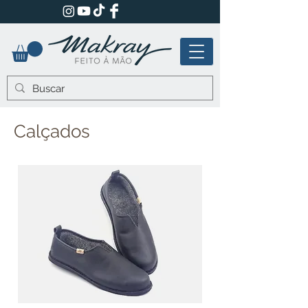
Calçados