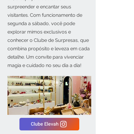
surpreender e encantar seus
visitantes. Com funcionamento de
segunda a sábado, você pode
explorar mimos exclusivos e
conhecer o Clube de Surpresas, que
combina propósito e leveza em cada
detalhe. Um convite para vivenciar
magia e cuidado no seu dia a dia!
Clube Elevah