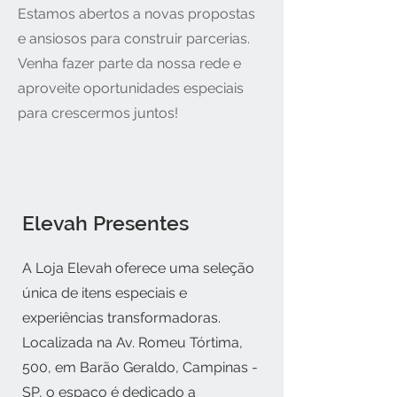
Estamos abertos a novas propostas
e ansiosos para construir parcerias.
Venha fazer parte da nossa rede e
aproveite oportunidades especiais
para crescermos juntos!
Elevah Presentes
A Loja Elevah oferece uma seleção
única de itens especiais e
experiências transformadoras.
Localizada na Av. Romeu Tórtima,
500, em Barão Geraldo, Campinas -
SP, o espaço é dedicado a