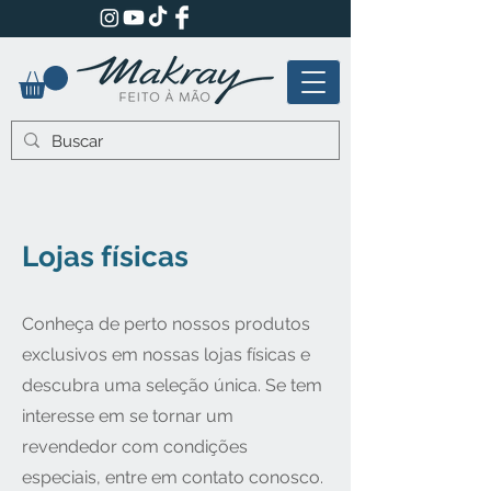
Lojas físicas
Conheça de perto nossos produtos
exclusivos em nossas lojas físicas e
descubra uma seleção única. Se tem
interesse em se tornar um
revendedor com condições
especiais, entre em contato conosco.