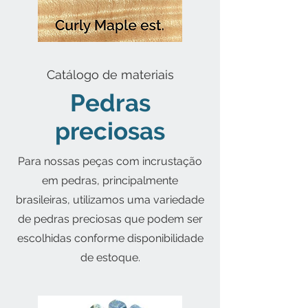
Catálogo de materiais
Pedras
preciosas
Para nossas peças com incrustação
em pedras, principalmente
brasileiras, utilizamos uma variedade
de pedras preciosas que podem ser
escolhidas conforme disponibilidade
de estoque.