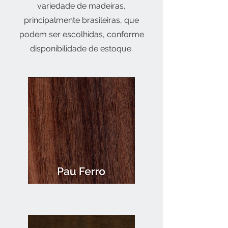
variedade de madeiras,
principalmente brasileiras, que
podem ser escolhidas, conforme
disponibilidade de estoque.