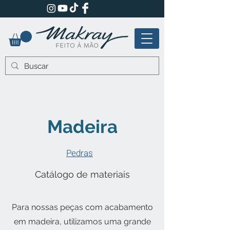
Madeira
Pedras
Catálogo de materiais
Para nossas peças com acabamento
em madeira, utilizamos uma grande