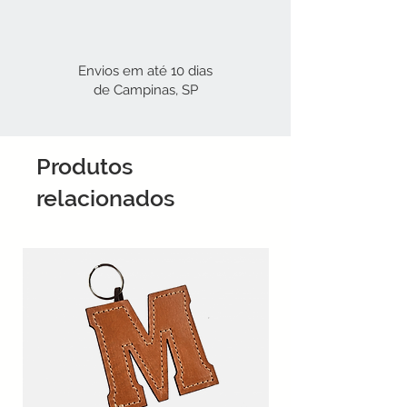
Envios em até 10 dias
de Campinas, SP
Produtos
relacionados