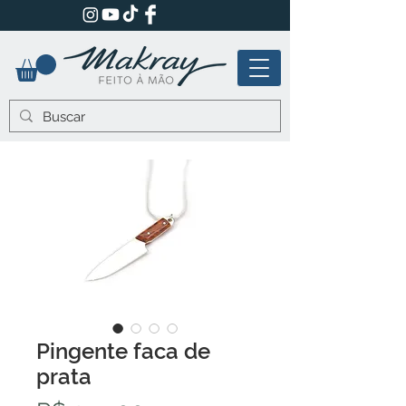
Pingente faca de
prata