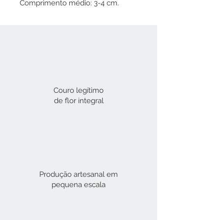
Comprimento médio: 3-4 cm.
Couro legítimo
de flor integral​
Produção artesanal em
pequena escala