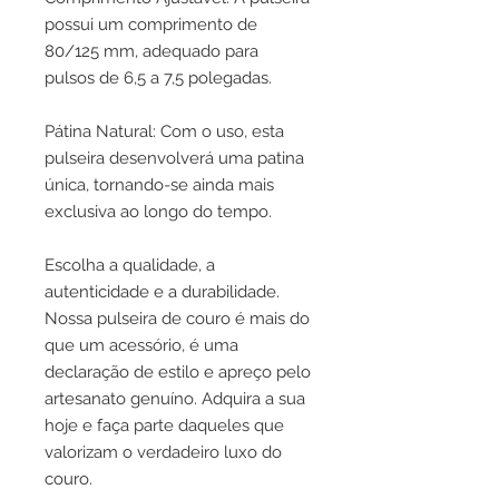
possui um comprimento de
80/125 mm, adequado para
pulsos de 6,5 a 7,5 polegadas.
Pátina Natural: Com o uso, esta
pulseira desenvolverá uma patina
única, tornando-se ainda mais
exclusiva ao longo do tempo.
Escolha a qualidade, a
autenticidade e a durabilidade.
Nossa pulseira de couro é mais do
que um acessório, é uma
declaração de estilo e apreço pelo
artesanato genuíno. Adquira a sua
hoje e faça parte daqueles que
valorizam o verdadeiro luxo do
couro.