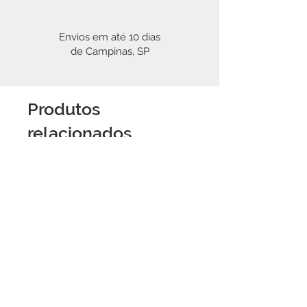
Envios em até 10 dias
de Campinas, SP
Produtos
relacionados