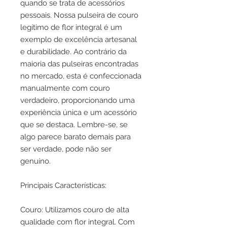
quando se trata de acessórios
pessoais. Nossa pulseira de couro
legítimo de flor integral é um
exemplo de excelência artesanal
e durabilidade. Ao contrário da
maioria das pulseiras encontradas
no mercado, esta é confeccionada
manualmente com couro
verdadeiro, proporcionando uma
experiência única e um acessório
que se destaca. Lembre-se, se
algo parece barato demais para
ser verdade, pode não ser
genuíno.
Principais Características:
Couro: Utilizamos couro de alta
qualidade com flor integral. Com