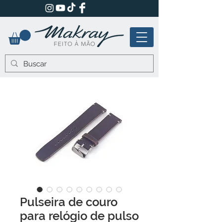
Pulseira de couro
para relógio de pulso