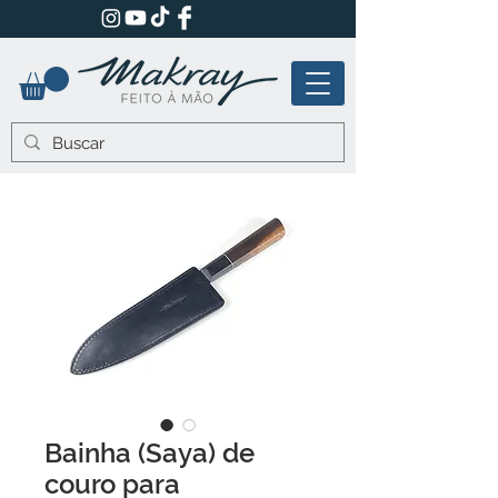
Bainha (Saya) de
couro para