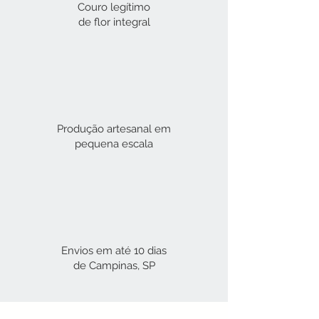
Couro legítimo
de flor integral​
Produção artesanal em
pequena escala
Envios em até 10 dias
de Campinas, SP