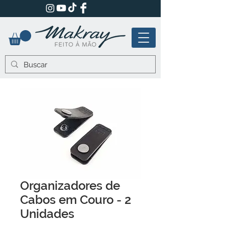
Organizadores de
Cabos em Couro - 2
Unidades