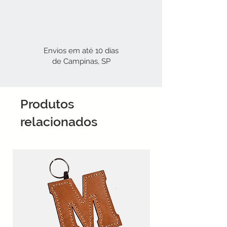
Envios em até 10 dias
de Campinas, SP
Produtos
relacionados