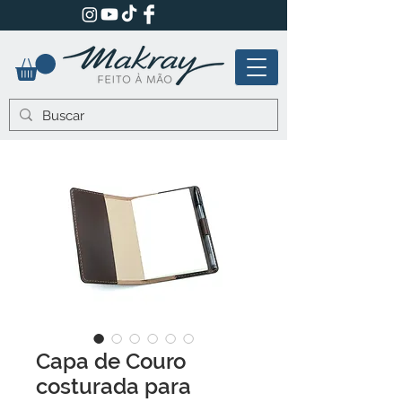
Capa de Couro
costurada para