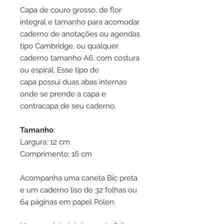
Capa de couro grosso, de flor
integral e tamanho para acomodar
caderno de anotações ou agendas
tipo Cambridge, ou qualquer
caderno tamanho A6, com costura
ou espiral. Esse tipo de
capa possui duas abas internas
onde se prende a capa e
contracapa de seu caderno.
Tamanho
:
Largura: 12 cm
Comprimento: 16 cm
Acompanha uma caneta Bic preta
e um caderno liso de 32 folhas ou
64 páginas em papel Pólen.