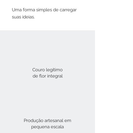
Uma forma simples de carregar
suas ideias.
Couro legítimo
de flor integral​
Produção artesanal em
pequena escala