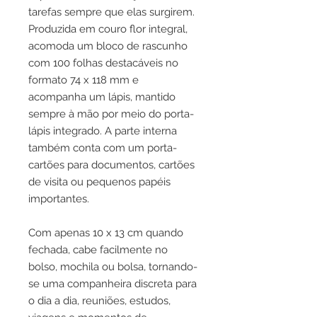
tarefas sempre que elas surgirem.
Produzida em couro flor integral,
acomoda um bloco de rascunho
com 100 folhas destacáveis no
formato 74 x 118 mm e
acompanha um lápis, mantido
sempre à mão por meio do porta-
lápis integrado. A parte interna
também conta com um porta-
cartões para documentos, cartões
de visita ou pequenos papéis
importantes.
Com apenas 10 x 13 cm quando
fechada, cabe facilmente no
bolso, mochila ou bolsa, tornando-
se uma companheira discreta para
o dia a dia, reuniões, estudos,