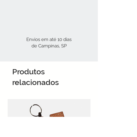
Envios em até 10 dias
de Campinas, SP
Produtos
relacionados