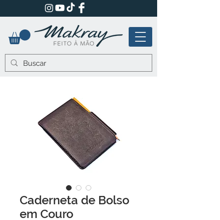
Caderneta de Bolso
em Couro