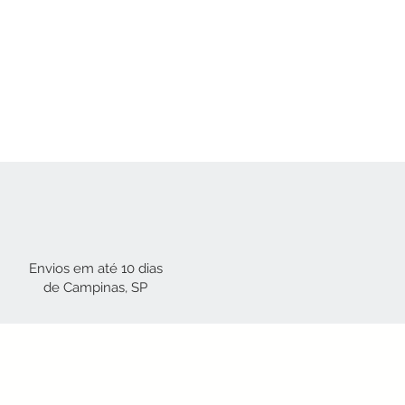
Envios em até 10 dias
de Campinas, SP