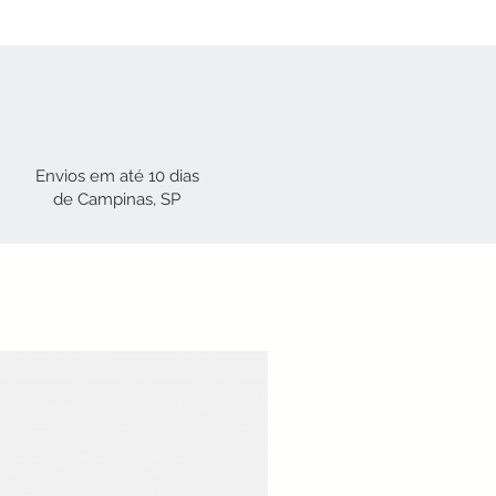
Envios em até 10 dias
de Campinas, SP