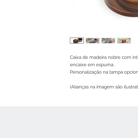
Caixa de madeira nobre com int
encaixe em espuma.
Personalização na tampa opcion
(Alianças na imagem são ilustrat