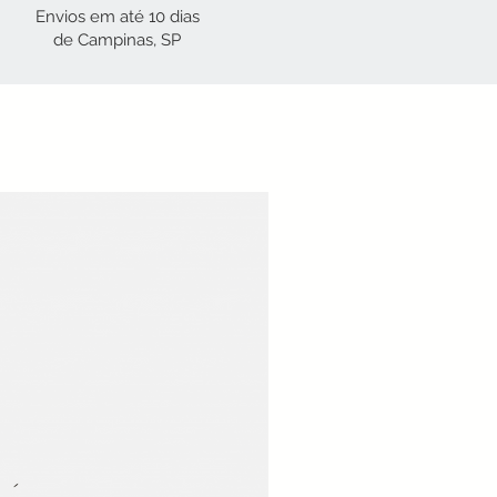
Envios em até 10 dias
de Campinas, SP