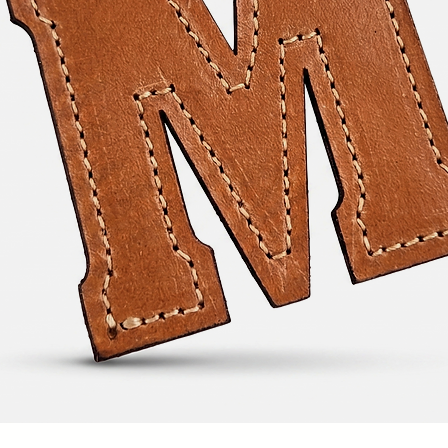
Visualização rápida