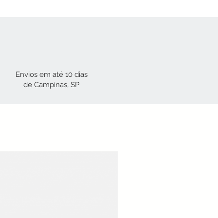
Envios em até 10 dias
de Campinas, SP